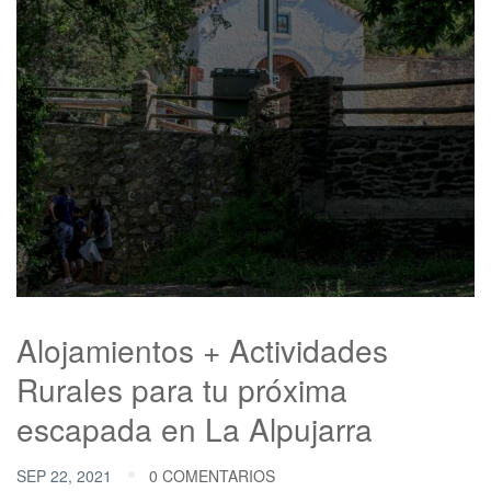
Alojamientos + Actividades
Rurales para tu próxima
escapada en La Alpujarra
SEP 22, 2021
0 COMENTARIOS