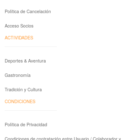
Política de Cancelación
Acceso Socios
ACTIVIDADES
Deportes & Aventura
Gastronomía
Tradición y Cultura
CONDICIONES
Política de Privacidad
Condiciones de contratación entre Usuario / Colaborador y