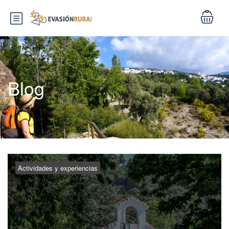
Blog
Actividades y experiencias