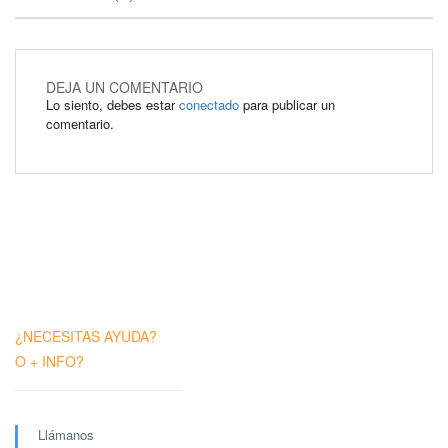
DEJA UN COMENTARIO
Lo siento, debes estar
conectado
para publicar un
comentario.
¿NECESITAS AYUDA?
O + INFO?
Llámanos