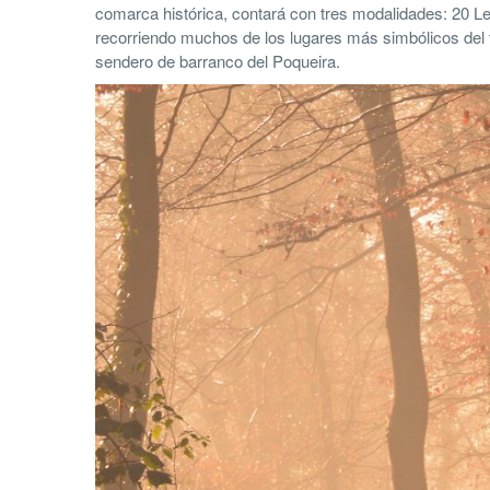
comarca histórica, contará con tres modalidades: 20 Le
recorriendo muchos de los lugares más simbólicos del t
sendero de barranco del Poqueira.