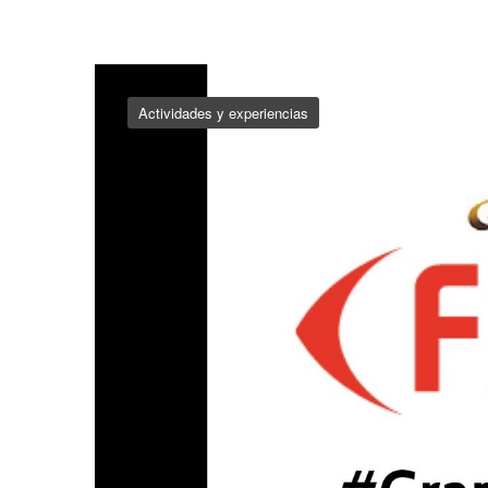
Actividades y experiencias