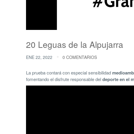
20 Leguas de la Alpujarra
ENE 22, 2022
0 COMENTARIOS
La prueba contará con especial sensibilidad
medioambi
fomentando el disfrute responsable del
deporte en el 