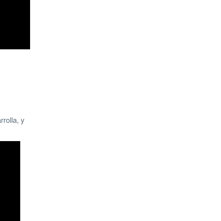
rrolla, y